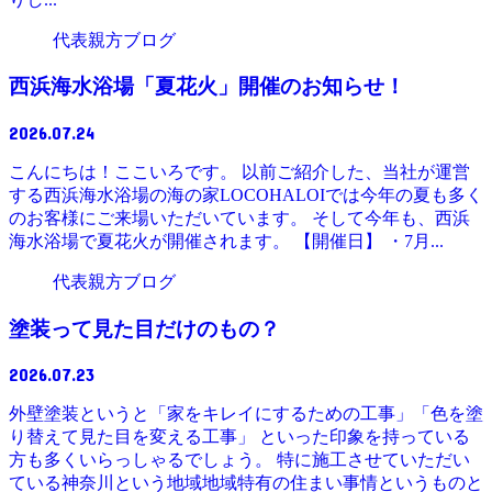
代表親方ブログ
西浜海水浴場「夏花火」開催のお知らせ！
2026.07.24
こんにちは！ここいろです。 以前ご紹介した、当社が運営
する西浜海水浴場の海の家LOCOHALOIでは今年の夏も多く
のお客様にご来場いただいています。 そして今年も、西浜
海水浴場で夏花火が開催されます。 【開催日】 ・7月...
代表親方ブログ
塗装って見た目だけのもの？
2026.07.23
外壁塗装というと「家をキレイにするための工事」「色を塗
り替えて見た目を変える工事」 といった印象を持っている
方も多くいらっしゃるでしょう。 特に施工させていただい
ている神奈川という地域地域特有の住まい事情というものと