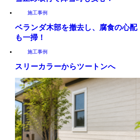
施工事例
ベランダ木部を撤去し、腐食の心配
も一掃！
施工事例
スリーカラーからツートンへ