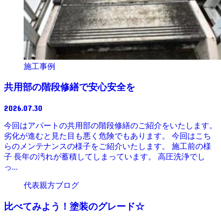
施工事例
共用部の階段修繕で安心安全を
2026.07.30
今回はアパートの共用部の階段修繕のご紹介をいたします。
劣化が進むと見た目も悪く危険でもあります。 今回はこち
らのメンテナンスの様子をご紹介いたします。 施工前の様
子 長年の汚れが蓄積してしまっています。 高圧洗浄でし
っ...
代表親方ブログ
比べてみよう！塗装のグレード☆