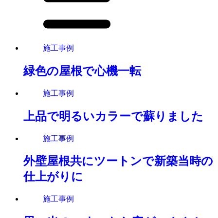
施工事例
緑色の屋根で心機一転
施工事例
上品で明るいカラーで蘇りました
施工事例
外壁屋根共にツートンで新築当時の
仕上がりに
施工事例