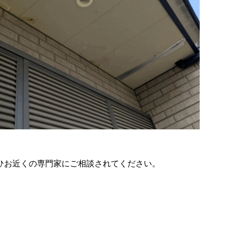
ひお近くの専門家にご相談されてください。