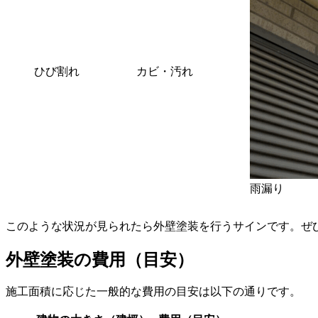
ひび割れ
カビ・汚れ
雨漏り
このような状況が見られたら外壁塗装を行うサインです。ぜ
外壁塗装の費用（目安）
施工面積に応じた一般的な費用の目安は以下の通りです。