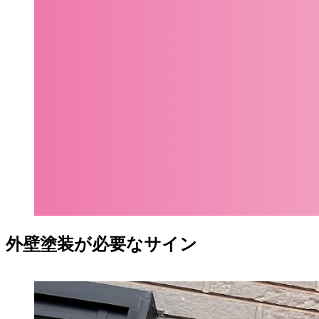
外壁塗装が必要なサイン