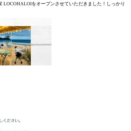
LOCOHALOIをオープンさせていただきました！しっかり