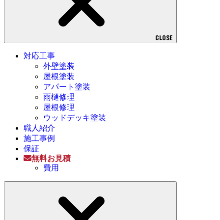
CLOSE
対応工事
外壁塗装
屋根塗装
アパート塗装
雨樋修理
屋根修理
ウッドデッキ塗装
職人紹介
施工事例
保証
無料お見積
費用