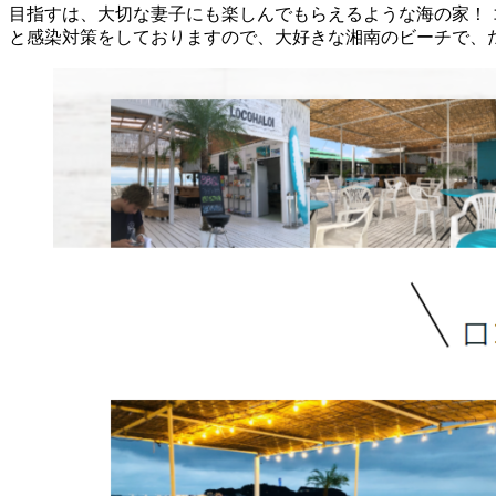
目指すは、大切な妻子にも楽しんでもらえるような海の家！ コ
と感染対策をしておりますので、大好きな湘南のビーチで、