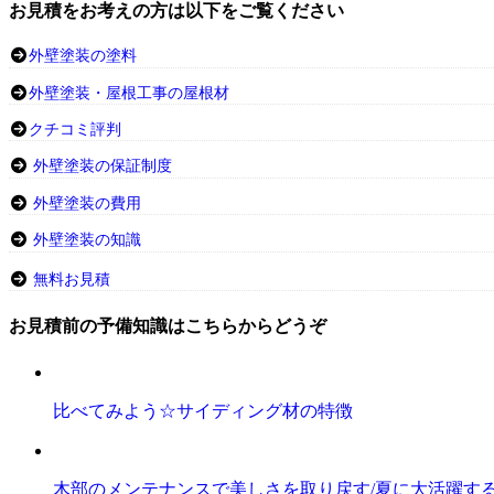
お見積をお考えの方は以下をご覧ください
外壁塗装の塗料
外壁塗装・屋根工事の屋根材
クチコミ評判
外壁塗装の保証制度
外壁塗装の費用
外壁塗装の知識
無料お見積
お見積前の予備知識はこちらからどうぞ
比べてみよう☆サイディング材の特徴
木部のメンテナンスで美しさを取り戻す/夏に大活躍す