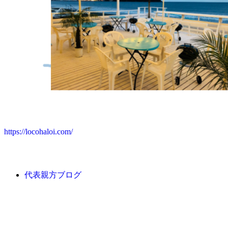
https://locohaloi.com/
代表親方ブログ