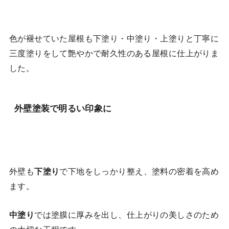
色が褪せていた屋根も下塗り・中塗り・上塗りと丁寧に
三度塗りをして艶やかで耐久性のある屋根に仕上がりま
した。
外壁塗装で明るい印象に
外壁も
下塗り
で下地をしっかり整え、塗料の密着を高め
ます。
中塗り
では塗膜に厚みを出し、仕上がりの美しさのため