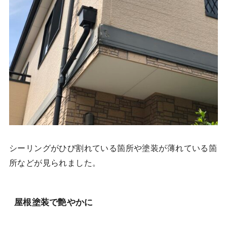
シーリングがひび割れている箇所や塗装が薄れている箇
所などが見られました。
屋根塗装で艶やかに