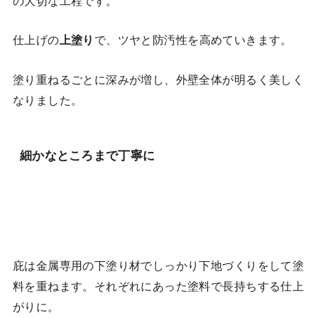
の大切な工程です。
仕上げの
上塗り
で、ツヤと防汚性を高めていきます。
塗り重ねるごとに深みが増し、外壁全体が明るく美しく
なりました。
細かなところまで丁寧に
庇は金属専用の下塗り材でしっかり下地づくりをして塗
料を重ねます。それぞれにあった塗料で長持ちする仕上
がりに。