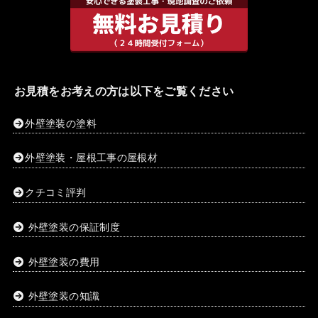
お見積をお考えの方は以下をご覧ください
外壁塗装の塗料
外壁塗装・屋根工事の屋根材
クチコミ評判
外壁塗装の保証制度
外壁塗装の費用
外壁塗装の知識