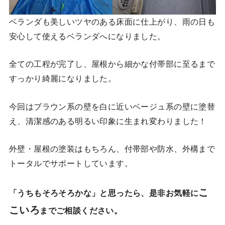
ベランダも美しいツヤのある床面に仕上がり、雨の日も
安心して使えるベランダへになりました。
全ての工程が完了し、屋根から細かな付帯部に至るまで
すっかり綺麗になりました。
今回はブラウン系の壁を白に近いベージュ系の壁に塗替
え、清潔感のある明るい印象に生まれ変わりました！
外壁・屋根の塗装はもちろん、付帯部や防水、外構まで
トータルでサポートしています。
こ
「うちもそろそろかな」と思ったら、是非お気軽に
こいろ
までご相談ください。