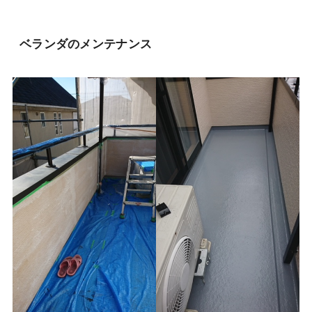
ベランダのメンテナンス