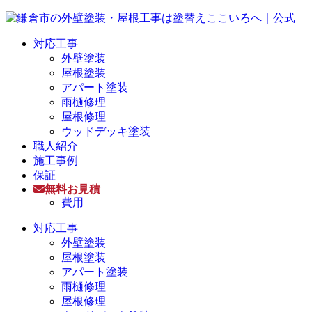
対応工事
外壁塗装
屋根塗装
アパート塗装
雨樋修理
屋根修理
ウッドデッキ塗装
職人紹介
施工事例
保証
無料お見積
費用
対応工事
外壁塗装
屋根塗装
アパート塗装
雨樋修理
屋根修理