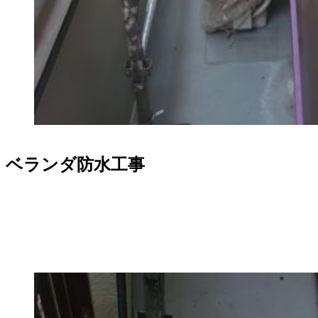
ベランダ防水工事