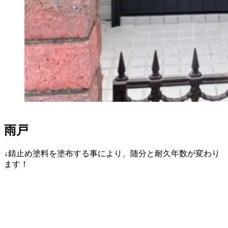
雨戸
↓錆止め塗料を塗布する事により、随分と耐久年数が変わり
ます！