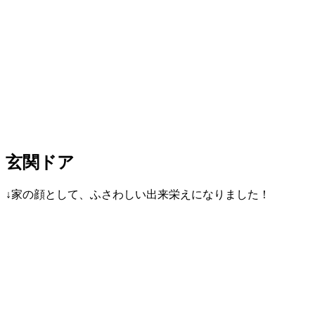
玄関ドア
↓家の顔として、ふさわしい出来栄えになりました！