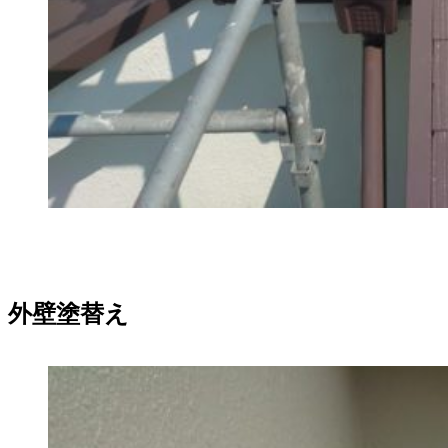
外壁塗替え