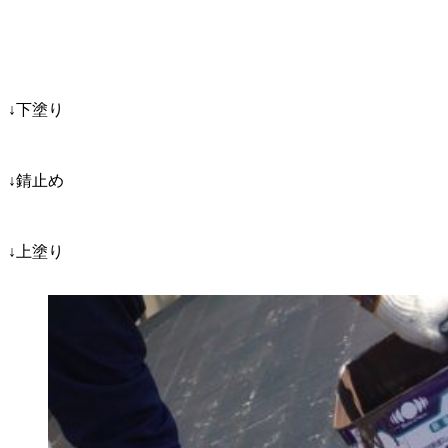
↓下塗り
↓錆止め
↓上塗り