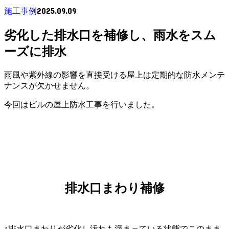
2025.09.09
施工事例
劣化した排水口を補修し、雨水をスム
ーズに排水
雨風や紫外線の影響を直接受ける屋上は定期的な防水メンテ
ナンスが欠かせません。
今回はビルの屋上防水工事を行いました。
排水口まわり補修
↑排水口まわりが劣化し汚れも溜まっている状態でこのまま