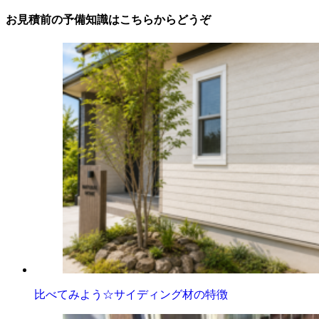
お見積前の予備知識はこちらからどうぞ
比べてみよう☆サイディング材の特徴