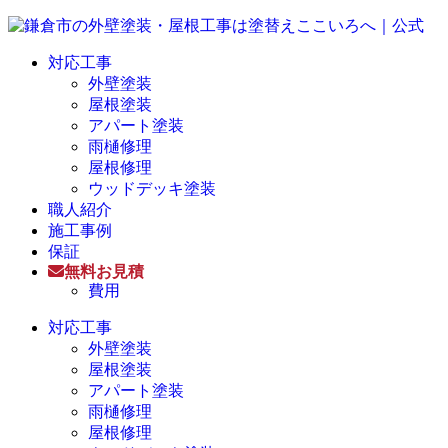
対応工事
外壁塗装
屋根塗装
アパート塗装
雨樋修理
屋根修理
ウッドデッキ塗装
職人紹介
施工事例
保証
無料お見積
費用
対応工事
外壁塗装
屋根塗装
アパート塗装
雨樋修理
屋根修理