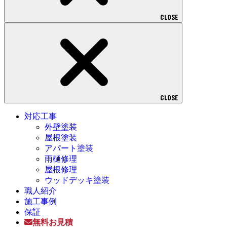
CLOSE
CLOSE
対応工事
外壁塗装
屋根塗装
アパート塗装
雨樋修理
屋根修理
ウッドデッキ塗装
職人紹介
施工事例
保証
無料お見積