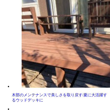
木部のメンテナンスで美しさを取り戻す/夏に大活躍す
るウッドデッキに