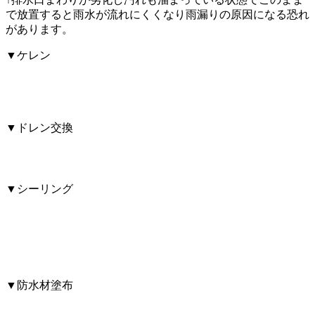
で放置すると雨水が流れにくくなり雨漏りの原因になる恐れ
があります。
▼ケレン
▼ドレン交換
▼シーリング
▼防水材塗布