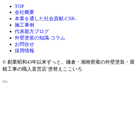
TOP
会社概要
本業を通した社会貢献-CSR-
施工事例
代表親方ブログ
外壁塗装の知識‐コラム
お問合せ
採用情報
© 創業昭和43年以来ずっと。鎌倉・湘南密着の外壁塗装・屋
根工事の職人直営店⁻塗替えここいろ