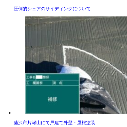
圧倒的シェアのサイディングについて
藤沢市片瀬山にて戸建て外壁・屋根塗装