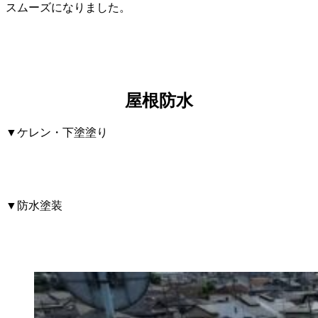
スムーズになりました。
屋根防水
▼ケレン・下塗塗り
▼防水塗装