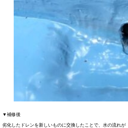
▼補修後
劣化したドレンを新しいものに交換したことで、水の流れが