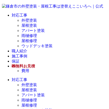
対応工事
外壁塗装
屋根塗装
アパート塗装
雨樋修理
屋根修理
ウッドデッキ塗装
職人紹介
施工事例
保証
無料お見積
費用
対応工事
外壁塗装
屋根塗装
アパート塗装
雨樋修理
屋根修理