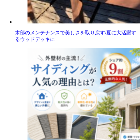
木部のメンテナンスで美しさを取り戻す/夏に大活躍す
るウッドデッキに