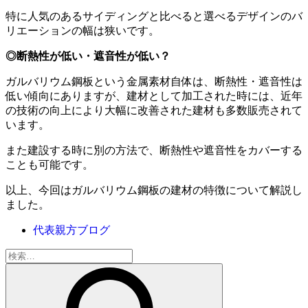
特に人気のあるサイディングと比べると選べるデザインのバ
リエーションの幅は狭いです。
◎断熱性が低い・遮音性が低い？
ガルバリウム鋼板という金属素材自体は、断熱性・遮音性は
低い傾向にありますが、建材として加工された時には、近年
の技術の向上により大幅に改善された建材も多数販売されて
います。
また建設する時に別の方法で、断熱性や遮音性をカバーする
ことも可能です。
以上、今回はガルバリウム鋼板の建材の特徴について解説し
ました。
代表親方ブログ
検
索: