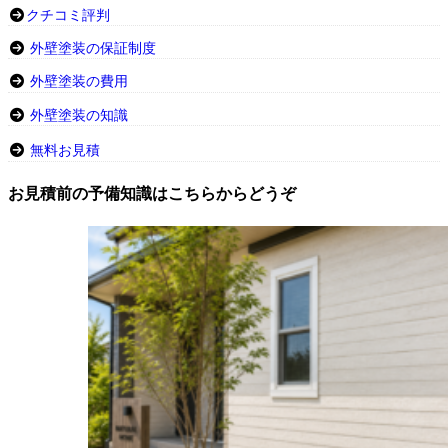
クチコミ評判
外壁塗装の保証制度
外壁塗装の費用
外壁塗装の知識
無料お見積
お見積前の予備知識はこちらからどうぞ