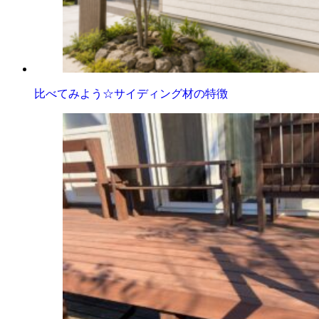
比べてみよう☆サイディング材の特徴