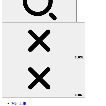
CLOSE
CLOSE
対応工事