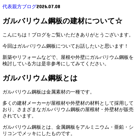
2026.07.08
代表親方ブログ
ガルバリウム鋼板の建材について☆
こんにちは！ブログをご覧いただきありがとうございます。
今回はガルバリウム鋼板についてお話したいと思います！
新築やリフォームなどで、屋根や外壁にガルバリウム鋼板を
検討している方は是非参考にしてみてください。
ガルバリウム鋼板とは
ガルバリウム鋼板は金属素材の一種です。
多くの建材メーカーが屋根材や外壁材の材料として採用して
おり、さまざまなガルバリウム鋼板の屋根材・外壁材が販売
されています。
ガルバリウム鋼板とは、金属鋼板をアルミニウム・亜鉛・シ
リコンでメッキにしたものです。