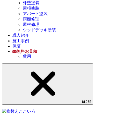
外壁塗装
屋根塗装
アパート塗装
雨樋修理
屋根修理
ウッドデッキ塗装
職人紹介
施工事例
保証
無料お見積
費用
CLOSE