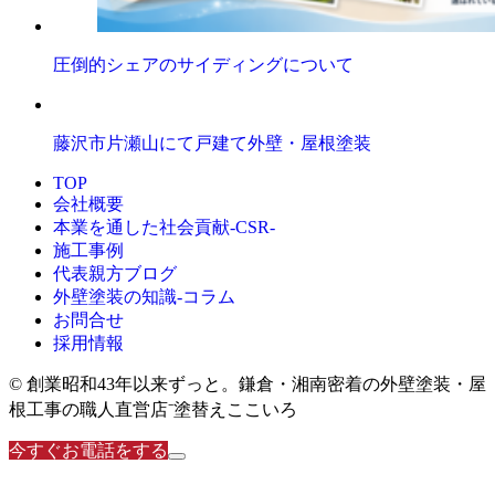
圧倒的シェアのサイディングについて
藤沢市片瀬山にて戸建て外壁・屋根塗装
TOP
会社概要
本業を通した社会貢献-CSR-
施工事例
代表親方ブログ
外壁塗装の知識‐コラム
お問合せ
採用情報
© 創業昭和43年以来ずっと。鎌倉・湘南密着の外壁塗装・屋
根工事の職人直営店⁻塗替えここいろ
今すぐお電話をする