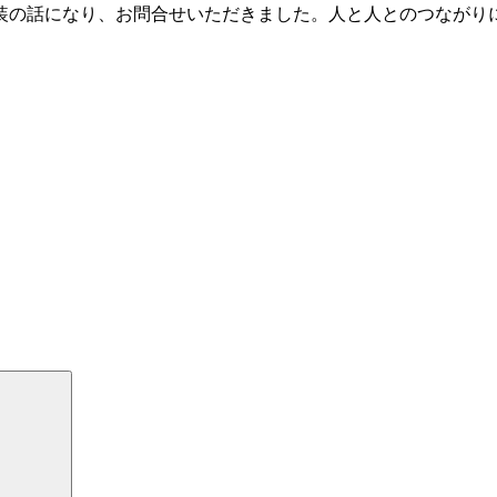
装の話になり、お問合せいただきました。人と人とのつながり