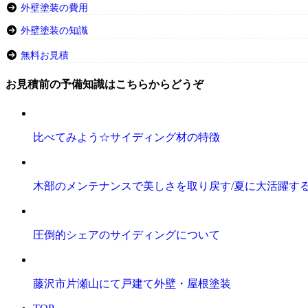
外壁塗装の費用
外壁塗装の知識
無料お見積
お見積前の予備知識はこちらからどうぞ
比べてみよう☆サイディング材の特徴
木部のメンテナンスで美しさを取り戻す/夏に大活躍す
圧倒的シェアのサイディングについて
藤沢市片瀬山にて戸建て外壁・屋根塗装