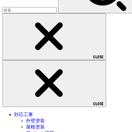
CLOSE
CLOSE
対応工事
外壁塗装
屋根塗装