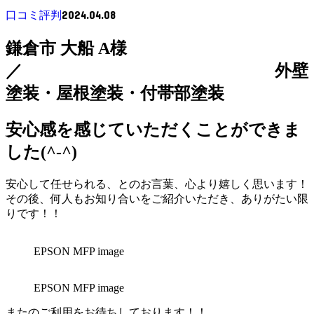
2024.04.08
口コミ評判
鎌倉市 大船 A様
／ 外壁
塗装・屋根塗装・付帯部塗装
安心感を感じていただくことができま
した(^-^)
安心して任せられる、とのお言葉、心より嬉しく思います！
その後、何人もお知り合いをご紹介いただき、ありがたい限
りです！！
EPSON MFP image
EPSON MFP image
またのご利用をお待ちしております！！