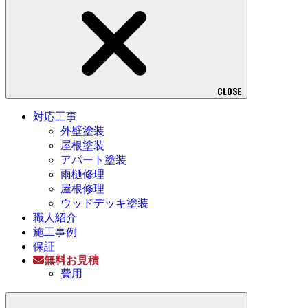
CLOSE
対応工事
外壁塗装
屋根塗装
アパート塗装
雨樋修理
屋根修理
ウッドデッキ塗装
職人紹介
施工事例
保証
無料お見積
費用