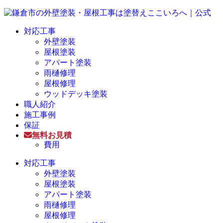
対応工事
外壁塗装
屋根塗装
アパート塗装
雨樋修理
屋根修理
ウッドデッキ塗装
職人紹介
施工事例
保証
無料お見積
費用
対応工事
外壁塗装
屋根塗装
アパート塗装
雨樋修理
屋根修理