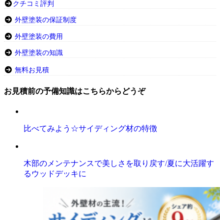
クチコミ評判
外壁塗装の保証制度
外壁塗装の費用
外壁塗装の知識
無料お見積
お見積前の予備知識はこちらからどうぞ
比べてみよう☆サイディング材の特徴
木部のメンテナンスで美しさを取り戻す/夏に大活躍す
るウッドデッキに