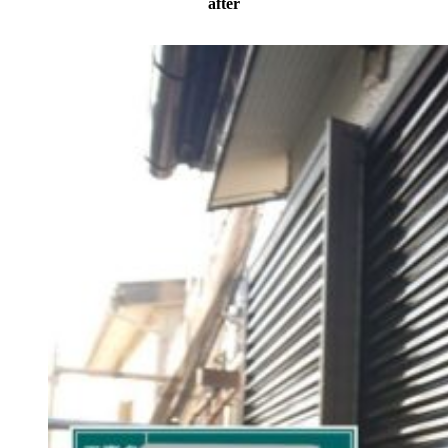
after