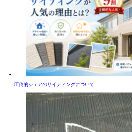
圧倒的シェアのサイディングについて