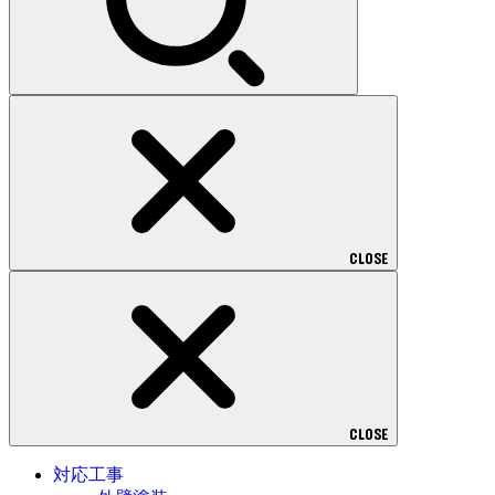
CLOSE
CLOSE
対応工事