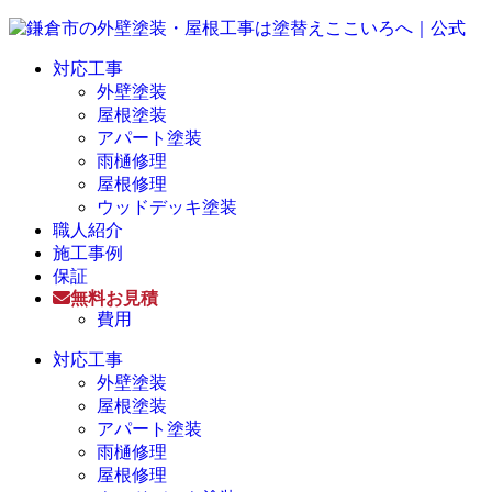
対応工事
外壁塗装
屋根塗装
アパート塗装
雨樋修理
屋根修理
ウッドデッキ塗装
職人紹介
施工事例
保証
無料お見積
費用
対応工事
外壁塗装
屋根塗装
アパート塗装
雨樋修理
屋根修理