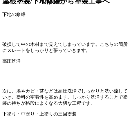
屋根塗装/下地修繕から塗装工事へ
下地の修繕
破損して中の木材まで見えてしまっています。こちらの箇所
にスレートをしっかりと張っていきます。
高圧洗浄
次に、埃やカビ・苔などは高圧洗浄でしっかりと洗い流して
いき、塗料の密着性を高めます。しっかり洗浄することで塗
装の持ちが格段によくなる大切な工程です。
下塗り・中塗り・上塗りの三回塗装