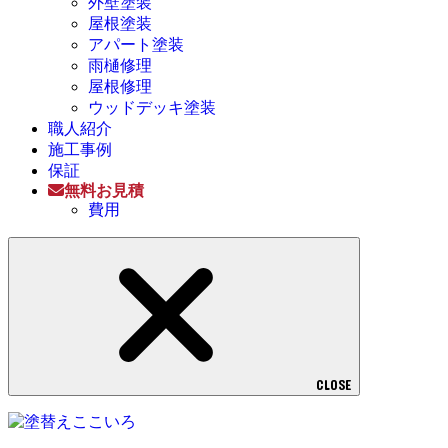
外壁塗装
屋根塗装
アパート塗装
雨樋修理
屋根修理
ウッドデッキ塗装
職人紹介
施工事例
保証
無料お見積
費用
CLOSE