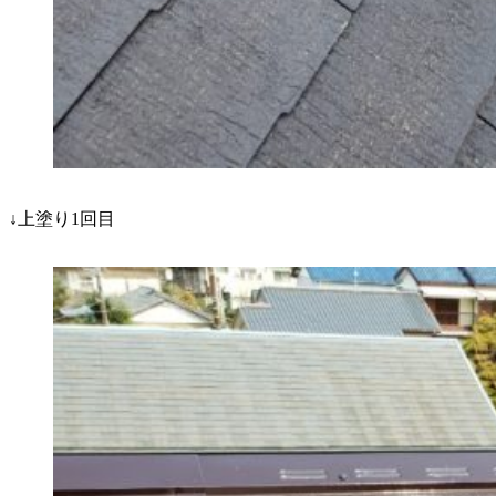
↓上塗り1回目