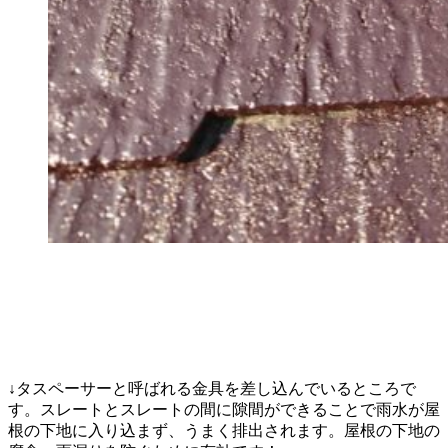
↓タスペーサーと呼ばれる金具を差し込んでいるところで
す。スレートとスレートの間に隙間ができることで雨水が屋
根の下地に入り込まず、うまく排出されます。屋根の下地の