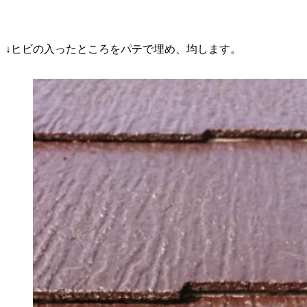
↓ヒビの入ったところをパテで埋め、均します。