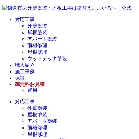
対応工事
外壁塗装
屋根塗装
アパート塗装
雨樋修理
屋根修理
ウッドデッキ塗装
職人紹介
施工事例
保証
無料お見積
費用
対応工事
外壁塗装
屋根塗装
アパート塗装
雨樋修理
屋根修理