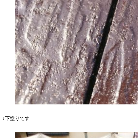
↓下塗りです