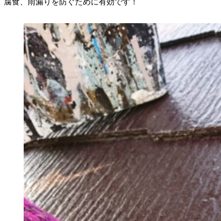
腐食、雨漏りを防ぐために有効です！