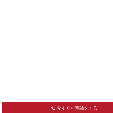
今すぐお電話をする