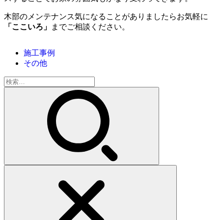
木部のメンテナンス気になることがありましたらお気軽に
「ここいろ」
までご相談ください。
施工事例
その他
検
索: