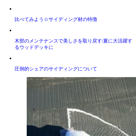
比べてみよう☆サイディング材の特徴
木部のメンテナンスで美しさを取り戻す/夏に大活躍す
るウッドデッキに
圧倒的シェアのサイディングについて