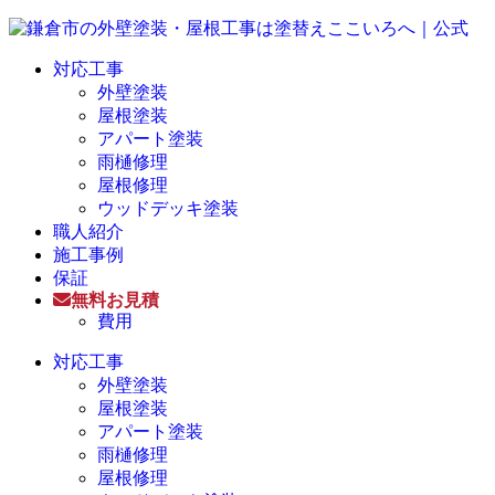
対応工事
外壁塗装
屋根塗装
アパート塗装
雨樋修理
屋根修理
ウッドデッキ塗装
職人紹介
施工事例
保証
無料お見積
費用
対応工事
外壁塗装
屋根塗装
アパート塗装
雨樋修理
屋根修理