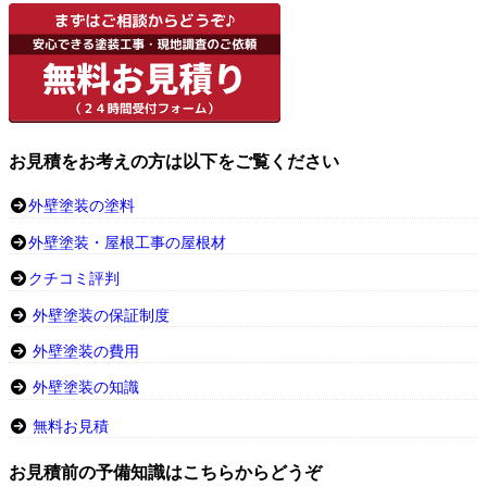
お見積をお考えの方は以下をご覧ください
外壁塗装の塗料
外壁塗装・屋根工事の屋根材
クチコミ評判
外壁塗装の保証制度
外壁塗装の費用
外壁塗装の知識
無料お見積
お見積前の予備知識はこちらからどうぞ