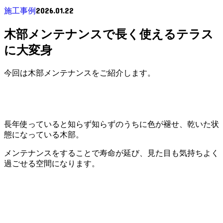
2026.01.22
施工事例
木部メンテナンスで長く使えるテラス
に大変身
今回は木部メンテナンスをご紹介します。
長年使っていると知らず知らずのうちに色が褪せ、乾いた状
態になっている木部。
メンテナンスをすることで寿命が延び、見た目も気持ちよく
過ごせる空間になります。