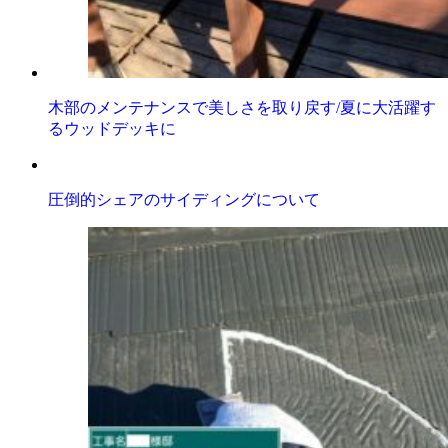
木部のメンテナンスで美しさを取り戻す/夏に大活躍す
るウッドデッキに
圧倒的シェアのサイディングについて