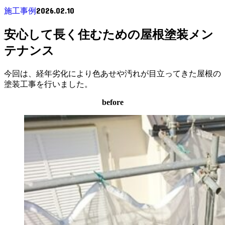
2026.02.10
施工事例
安心して長く住むための屋根塗装メン
テナンス
今回は、経年劣化により色あせや汚れが目立ってきた屋根の
塗装工事を行いました。
before