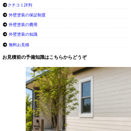
クチコミ評判
外壁塗装の保証制度
外壁塗装の費用
外壁塗装の知識
無料お見積
お見積前の予備知識はこちらからどうぞ