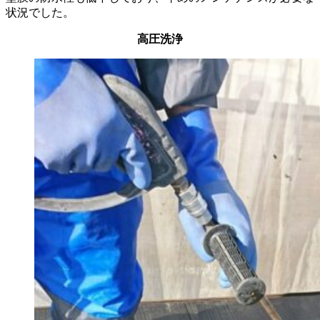
状況でした。
高圧洗浄