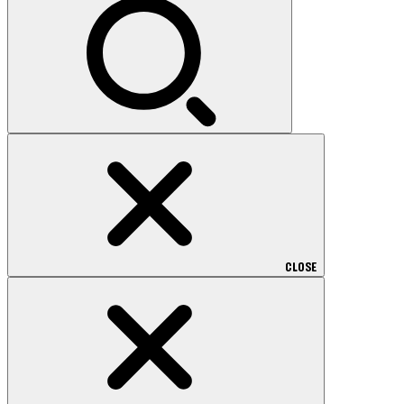
CLOSE