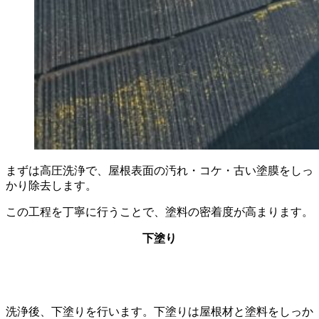
まずは高圧洗浄で、屋根表面の汚れ・コケ・古い塗膜をしっ
かり除去します。
この工程を丁寧に行うことで、塗料の密着度が高まります。
下塗り
洗浄後、下塗りを行います。下塗りは屋根材と塗料をしっか