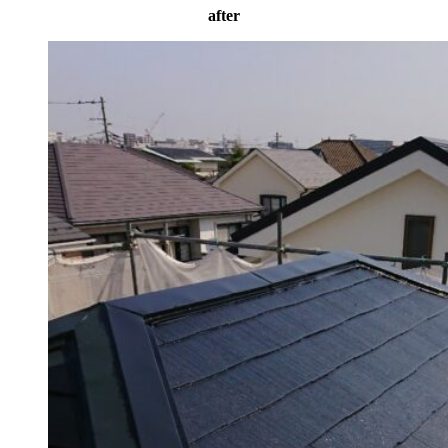
after