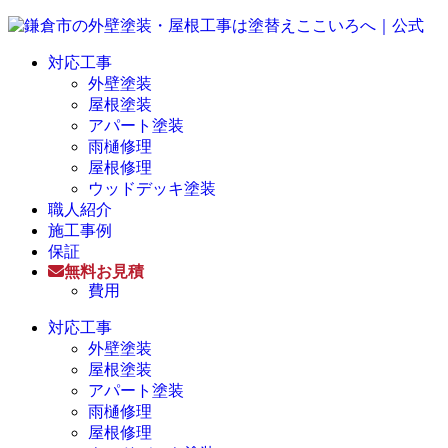
対応工事
外壁塗装
屋根塗装
アパート塗装
雨樋修理
屋根修理
ウッドデッキ塗装
職人紹介
施工事例
保証
無料お見積
費用
対応工事
外壁塗装
屋根塗装
アパート塗装
雨樋修理
屋根修理