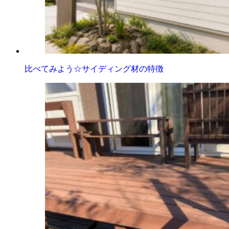
比べてみよう☆サイディング材の特徴