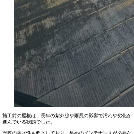
施工前の屋根は、長年の紫外線や雨風の影響で汚れや劣化が
進んでいる状態でした。
塗膜の防水性も低下しており、早めのメンテナンスが必要な