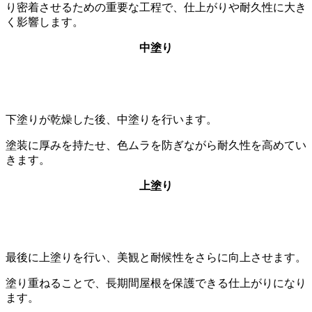
り密着させるための重要な工程で、仕上がりや耐久性に大き
く影響します。
中塗り
下塗りが乾燥した後、中塗りを行います。
塗装に厚みを持たせ、色ムラを防ぎながら耐久性を高めてい
きます。
上塗り
最後に上塗りを行い、美観と耐候性をさらに向上させます。
塗り重ねることで、長期間屋根を保護できる仕上がりになり
ます。