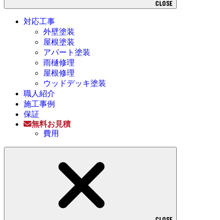
CLOSE
対応工事
外壁塗装
屋根塗装
アパート塗装
雨樋修理
屋根修理
ウッドデッキ塗装
職人紹介
施工事例
保証
無料お見積
費用
CLOSE