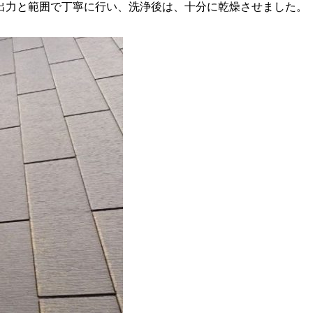
出力と範囲で丁寧に行い、洗浄後は、十分に乾燥させました。