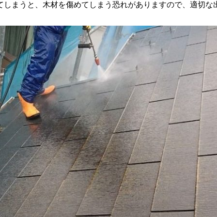
てしまうと、木材を傷めてしまう恐れがありますので、適切な