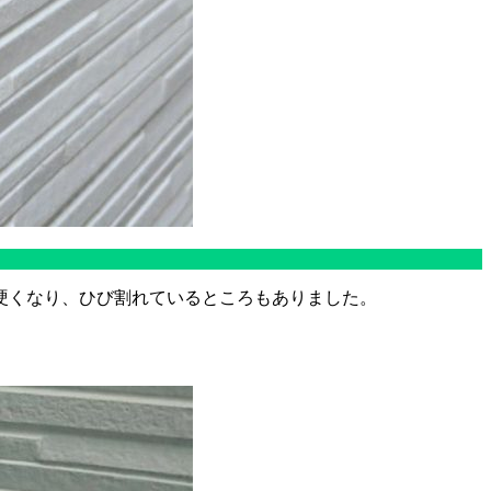
硬くなり、ひび割れているところもありました。