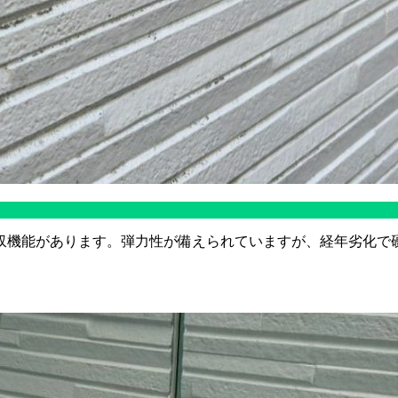
収機能があります。弾力性が備えられていますが、経年劣化で