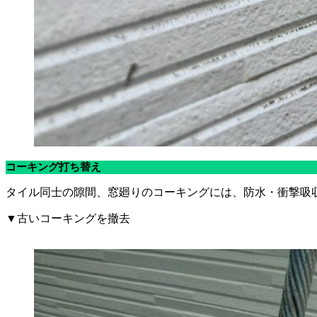
コーキング打ち替え
タイル同士の隙間、窓廻りのコーキングには、防水・衝撃吸
▼古いコーキングを撤去