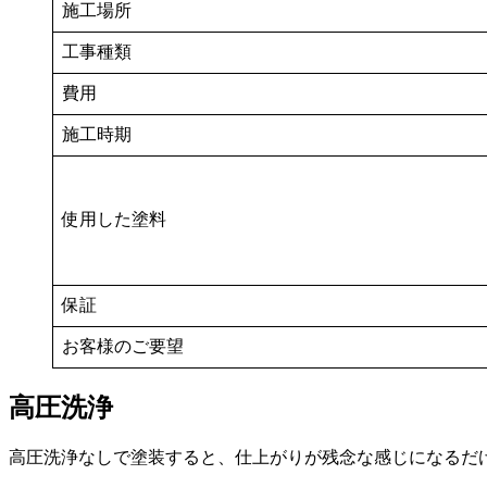
施工場所
工事種類
費用
施工時期
使用した塗料
保証
お客様のご要望
高圧洗浄
高圧洗浄なしで塗装すると、仕上がりが残念な感じになるだ