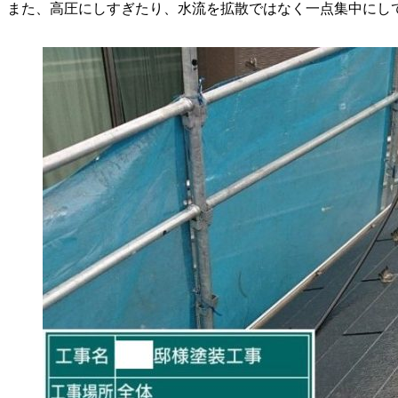
また、高圧にしすぎたり、水流を拡散ではなく一点集中にし