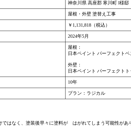
神奈川県 高座郡 寒川町 I様邸
屋根・外壁 塗替え工事
￥1,131,818（税込）
2024年5月
屋根：
日本ペイント パーフェクトベ
外壁：
日本ペイント パーフェクトト
10年
プラン：ラジカル
けではなく、塗装後早々に塗料が はがれてしまう可能性があ